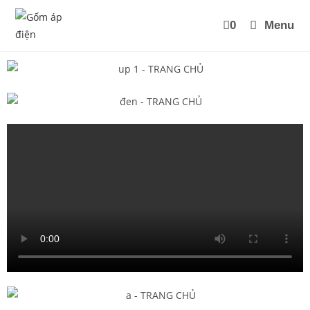
0
Menu