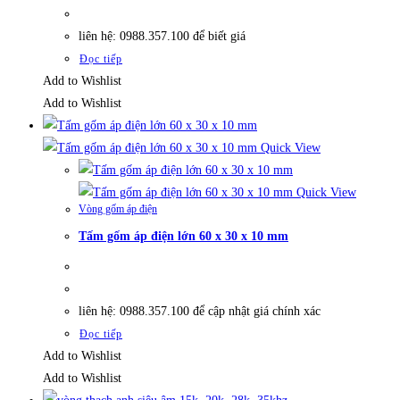
liên hệ: 0988.357.100 để biết giá
Đọc tiếp
Add to Wishlist
Add to Wishlist
Quick View
Quick View
Vòng gốm áp điện
Tấm gốm áp điện lớn 60 x 30 x 10 mm
liên hệ: 0988.357.100 để cập nhật giá chính xác
Đọc tiếp
Add to Wishlist
Add to Wishlist