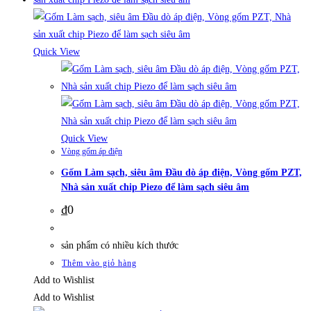
Quick View
Quick View
Vòng gốm áp điện
Gốm Làm sạch, siêu âm Đầu dò áp điện, Vòng gốm PZT,
Nhà sản xuất chip Piezo để làm sạch siêu âm
₫
0
sản phẩm có nhiều kích thước
Thêm vào giỏ hàng
Add to Wishlist
Add to Wishlist